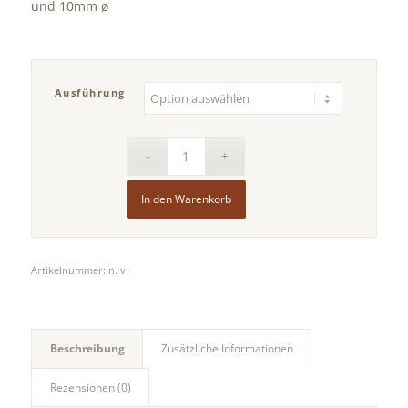
und 10mm ø
Ausführung
In den Warenkorb
Artikelnummer:
n. v.
Beschreibung
Zusätzliche Informationen
Rezensionen (0)