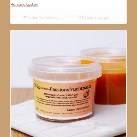
Versandkosten
In den Warenkorb
Details anzeigen