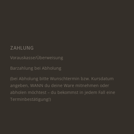
ZAHLUNG
Vorauskasse/Überweisung
Barzahlung bei Abholung
(bei Abholung bitte Wunschtermin bzw. Kursdatum
angeben, WANN du deine Ware mitnehmen oder
abholen möchtest – du bekommst in jedem Fall eine
Terminbestätigung!)