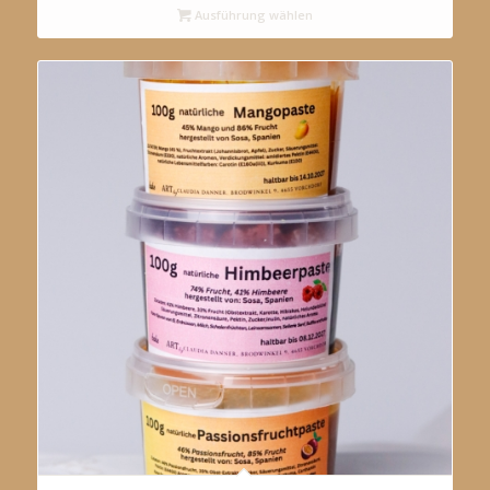
Ausführung wählen