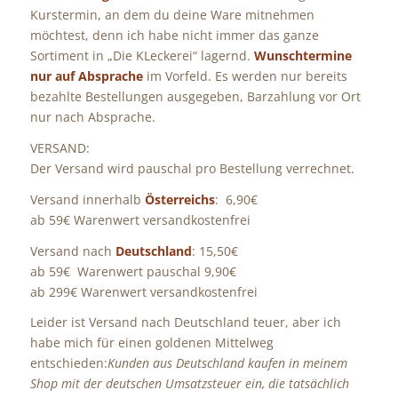
Kurstermin, an dem du deine Ware mitnehmen
möchtest, denn ich habe nicht immer das ganze
Sortiment in „Die KLeckerei“ lagernd.
Wunschtermine
nur auf Absprache
im Vorfeld. Es werden nur bereits
bezahlte Bestellungen ausgegeben, Barzahlung vor Ort
nur nach Absprache.
VERSAND:
Der Versand wird pauschal pro Bestellung verrechnet.
Versand innerhalb
Österreichs
: 6,90€
ab 59€ Warenwert versandkostenfrei
Versand nach
Deutschland
: 15,50€
ab 59€ Warenwert pauschal 9,90€
ab 299€ Warenwert versandkostenfrei
Leider ist Versand nach Deutschland teuer, aber ich
habe mich für einen goldenen Mittelweg
entschieden:
Kunden aus Deutschland kaufen in meinem
Shop mit der deutschen Umsatzsteuer ein, die tatsächlich