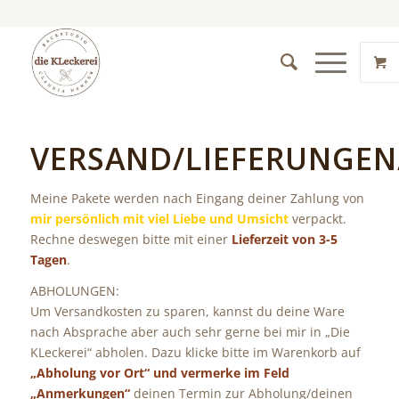
VERSAND/LIEFERUNGE
Meine Pakete werden nach Eingang deiner Zahlung von
mir persönlich mit viel Liebe und Umsicht
verpackt.
Rechne deswegen bitte mit einer
Lieferzeit von 3-5
Tagen
.
ABHOLUNGEN:
Um Versandkosten zu sparen, kannst du deine Ware
nach Absprache aber auch sehr gerne bei mir in „Die
KLeckerei“ abholen. Dazu klicke bitte im Warenkorb auf
„Abholung vor Ort“ und vermerke im Feld
„Anmerkungen“
deinen Termin zur Abholung/deinen