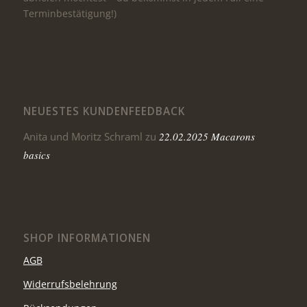
Terminbestätigung!)
NEUESTES KUNDENFEEDBACK
Anita und Moritz Schraml
zu
22.02.2025 Macarons
basics
SHOP INFORMATIONEN
AGB
Widerrufsbelehrung