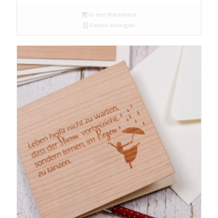
In den Warenkorb
Details anzeigen