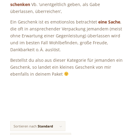
schenken
Vb. ‘unentgeltlich geben, als Gabe
überlassen, überreichen’,
Ein Geschenk ist es emotionslos betrachtet
eine Sache
,
die oft in ansprechender Verpackung jemandem (meist
ohne Erwartung einer Gegenleistung) überlassen wird
und im besten Fall Wohlbefinden, große Freude,
Dankbarkeit o. Ä. auslöst.
Bestellst du also aus dieser Kategorie für jemanden ein
Geschenk, so landet ein kleines Geschenk von mir
ebenfalls in deinem Paket
Sortieren nach
Standard