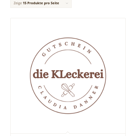
Zeige
15 Produkte pro Seite