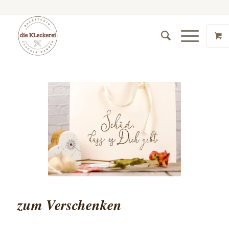
zum Verschenken