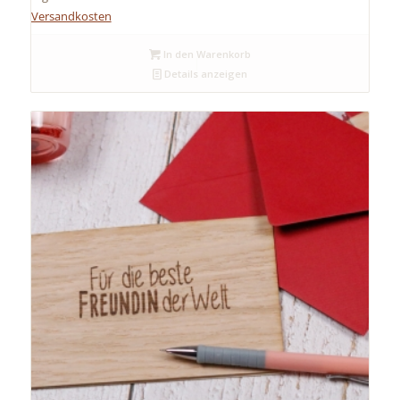
Versandkosten
In den Warenkorb
Details anzeigen