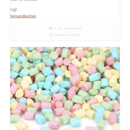
zzgl.
Versandkosten
In den Warenkorb
Details anzeigen