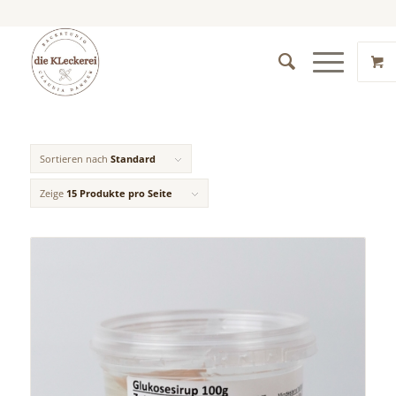
Sortieren nach
Standard
Zeige
15 Produkte pro Seite