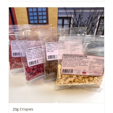
20g Crispies