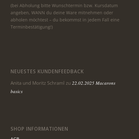
(bei Abholung bitte Wunschtermin bzw. Kursdatum
angeben, WANN du deine Ware mitnehmen oder
abholen möchtest – du bekommst in jedem Fall eine
Terminbestätigung!)
NEUESTES KUNDENFEEDBACK
Anita und Moritz Schraml
zu
22.02.2025 Macarons
basics
SHOP INFORMATIONEN
AGB