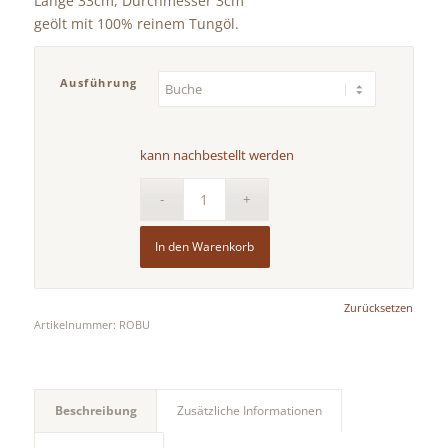
Länge 33cm, Durchmesser 3cm
geölt mit 100% reinem Tungöl.
Ausführung
kann nachbestellt werden
In den Warenkorb
Zurücksetzen
Artikelnummer:
ROBU
Beschreibung
Zusätzliche Informationen