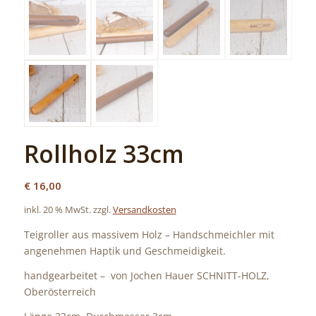
Rollholz 33cm
€
16,00
inkl. 20 % MwSt.
zzgl.
Versandkosten
Teigroller aus massivem Holz – Handschmeichler mit
angenehmen Haptik und Geschmeidigkeit.
handgearbeitet – von Jochen Hauer SCHNITT-HOLZ,
Oberösterreich