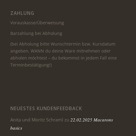
ZAHLUNG
Vorauskasse/Überweisung
Barzahlung bei Abholung
(bei Abholung bitte Wunschtermin bzw. Kursdatum
angeben, WANN du deine Ware mitnehmen oder
abholen möchtest – du bekommst in jedem Fall eine
Terminbestätigung!)
NEUESTES KUNDENFEEDBACK
Anita und Moritz Schraml
zu
22.02.2025 Macarons
basics