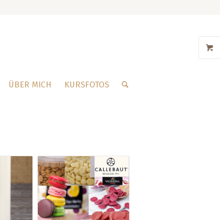
ÜBER MICH
KURSFOTOS