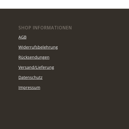
SHOP INFORMATIONEN
AGB
Widerrufsbelehrung
Rücksendungen
Versand/Lieferung
Datenschutz
Impressum