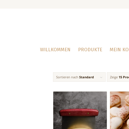
WILLKOMMEN
PRODUKTE
MEIN K
Sortieren nach
Standard
Zeige
15 Pro