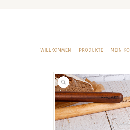
WILLKOMMEN
PRODUKTE
MEIN K