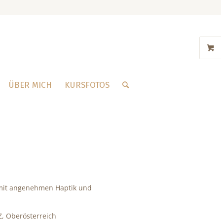
ÜBER MICH
KURSFOTOS
 mit angenehmen Haptik und
, Oberösterreich