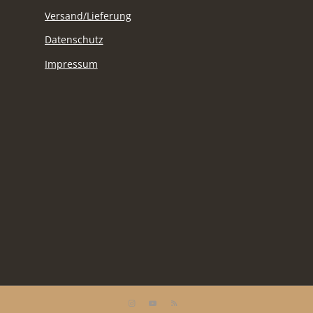
Versand/Lieferung
Datenschutz
Impressum