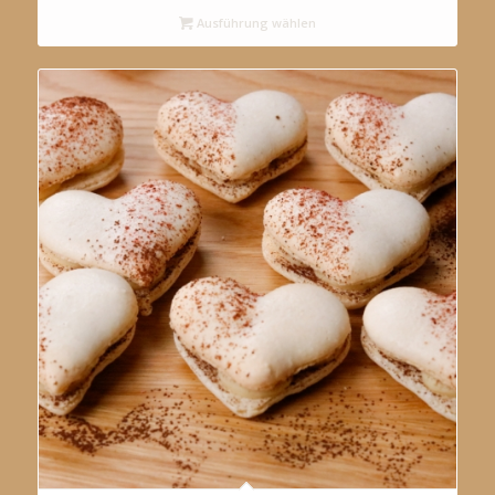
Ausführung wählen