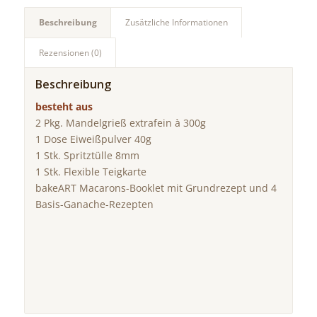
Beschreibung
Zusätzliche Informationen
Rezensionen (0)
Beschreibung
besteht aus
2 Pkg. Mandelgrieß extrafein à 300g
1 Dose Eiweißpulver 40g
1 Stk. Spritztülle 8mm
1 Stk. Flexible Teigkarte
bakeART Macarons-Booklet mit Grundrezept und 4
Basis-Ganache-Rezepten