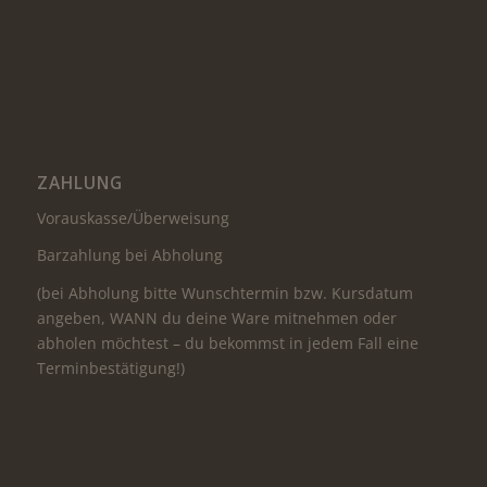
ZAHLUNG
Vorauskasse/Überweisung
Barzahlung bei Abholung
(bei Abholung bitte Wunschtermin bzw. Kursdatum
angeben, WANN du deine Ware mitnehmen oder
abholen möchtest – du bekommst in jedem Fall eine
Terminbestätigung!)