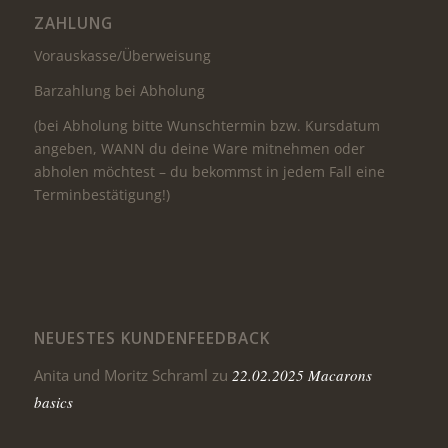
ZAHLUNG
Vorauskasse/Überweisung
Barzahlung bei Abholung
(bei Abholung bitte Wunschtermin bzw. Kursdatum
angeben, WANN du deine Ware mitnehmen oder
abholen möchtest – du bekommst in jedem Fall eine
Terminbestätigung!)
NEUESTES KUNDENFEEDBACK
Anita und Moritz Schraml
zu
22.02.2025 Macarons
basics