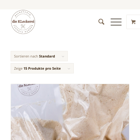
Sortieren nach
Standard
Zeige
15 Produkte pro Seite