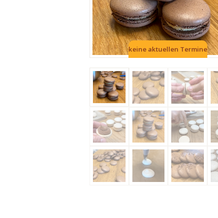
keine aktuellen Termine