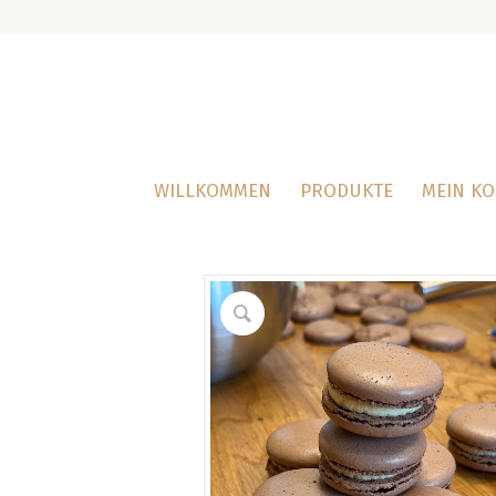
WILLKOMMEN
PRODUKTE
MEIN K