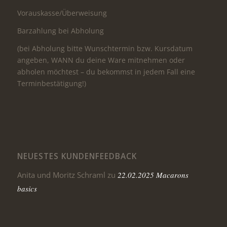
Vorauskasse/Überweisung
Barzahlung bei Abholung
(bei Abholung bitte Wunschtermin bzw. Kursdatum
angeben, WANN du deine Ware mitnehmen oder
abholen möchtest – du bekommst in jedem Fall eine
Terminbestätigung!)
NEUESTES KUNDENFEEDBACK
Anita und Moritz Schraml
zu
22.02.2025 Macarons
basics