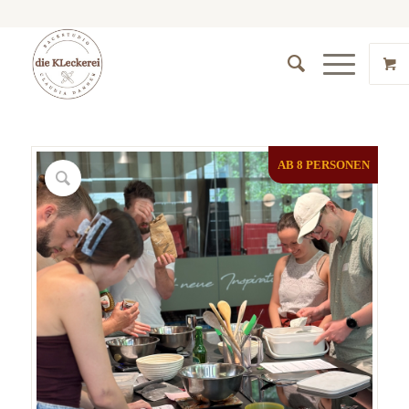
AB 8 PERSONEN