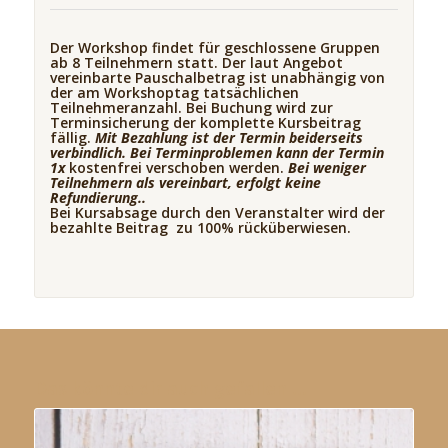
Der Workshop findet für geschlossene Gruppen
ab 8 Teilnehmern statt. Der laut Angebot
vereinbarte Pauschalbetrag ist unabhängig von
der am Workshoptag tatsächlichen
Teilnehmeranzahl. Bei Buchung wird zur
Terminsicherung der komplette Kursbeitrag
fällig.
Mit Bezahlung ist der Termin beiderseits
verbindlich. Bei Terminproblemen kann der Termin
1x
kostenfrei verschoben werden.
Bei weniger
Teilnehmern als vereinbart, erfolgt keine
Refundierung..
Bei Kursabsage durch den Veranstalter wird der
bezahlte Beitrag zu 100% rücküberwiesen.
Das könnte dir auch gefallen …