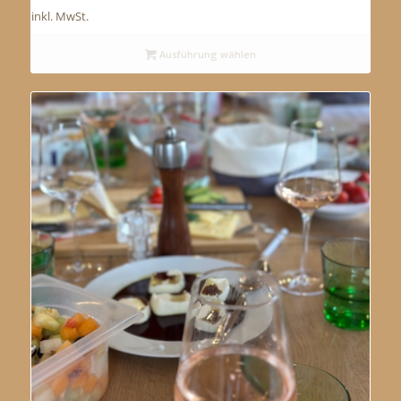
inkl. MwSt.
Ausführung wählen