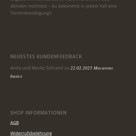
abholen möchtest – du bekommst in jedem Fall eine
Terminbestätigung!)
NEUESTES KUNDENFEEDBACK
Anita und Moritz Schraml
zu
22.02.2025 Macarons
basics
SHOP INFORMATIONEN
AGB
Widerrufsbelehrung