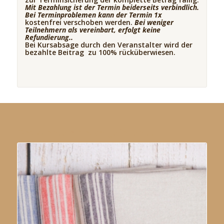
Mit Bezahlung ist der Termin beiderseits verbindlich.
Bei Terminproblemen kann der Termin 1x
kostenfrei verschoben werden.
Bei weniger
Teilnehmern als vereinbart, erfolgt keine
Refundierung..
Bei Kursabsage durch den Veranstalter wird der
bezahlte Beitrag zu 100% rücküberwiesen.
Das könnte dir auch gefallen …