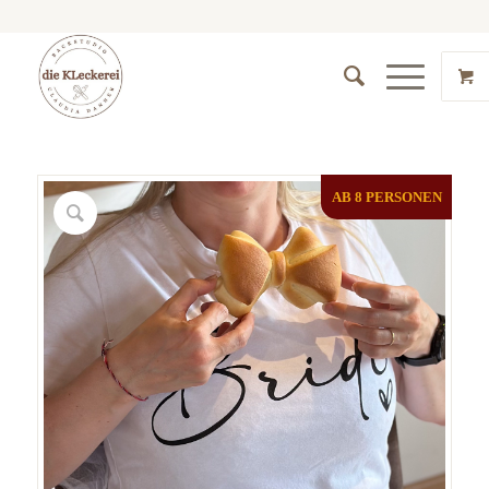
AB 8 PERSONEN