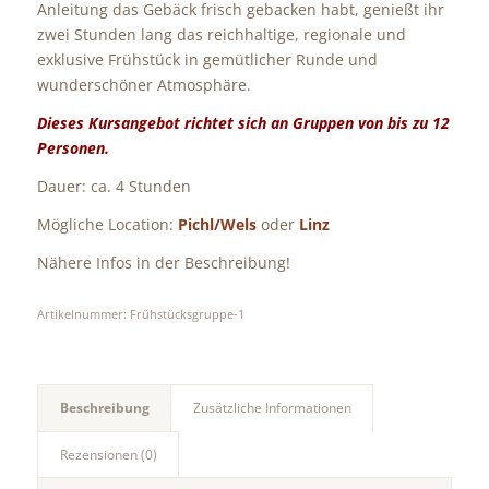
Anleitung das Gebäck frisch gebacken habt, genießt ihr
zwei Stunden lang das reichhaltige, regionale und
exklusive Frühstück in gemütlicher Runde und
wunderschöner Atmosphäre.
Dieses Kursangebot richtet sich an Gruppen von bis zu 12
Personen.
Dauer: ca. 4 Stunden
Mögliche Location:
Pichl/Wels
oder
Linz
Nähere Infos in der Beschreibung!
Artikelnummer:
Frühstücksgruppe-1
Beschreibung
Zusätzliche Informationen
Rezensionen (0)