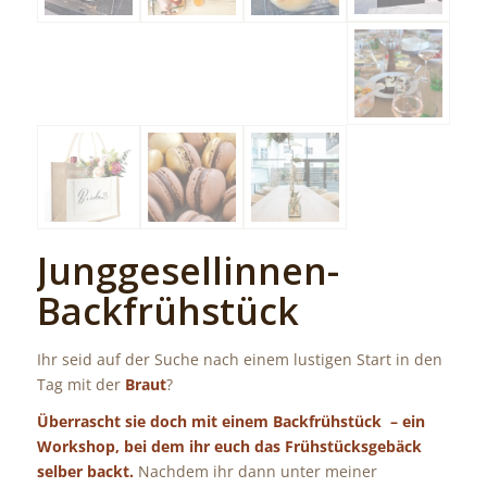
Junggesellinnen-
Backfrühstück
Ihr seid auf der Suche nach einem lustigen Start in den
Tag mit der
Braut
?
Überrascht sie doch mit einem Backfrühstück – ein
Workshop, bei dem ihr euch das Frühstücksgebäck
selber backt.
Nachdem ihr dann unter meiner