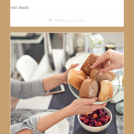
inkl. MwSt.
Ausführung wählen