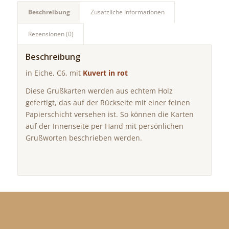
Beschreibung
Zusätzliche Informationen
Rezensionen (0)
Beschreibung
in Eiche, C6, mit
Kuvert in rot
Diese Grußkarten werden aus echtem Holz
gefertigt, das auf der Rückseite mit einer feinen
Papierschicht versehen ist. So können die Karten
auf der Innenseite per Hand mit persönlichen
Grußworten beschrieben werden.
Das könnte dir auch gefallen …