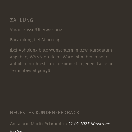
ZAHLUNG
Vorauskasse/Überweisung
Barzahlung bei Abholung
(bei Abholung bitte Wunschtermin bzw. Kursdatum
angeben, WANN du deine Ware mitnehmen oder
abholen möchtest – du bekommst in jedem Fall eine
Terminbestätigung!)
NEUESTES KUNDENFEEDBACK
Anita und Moritz Schraml
zu
22.02.2025 Macarons
basics