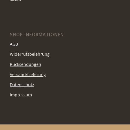
SHOP INFORMATIONEN
AGB
Widerrufsbelehrung
Rücksendungen
Versand/Lieferung
Datenschutz
Impressum