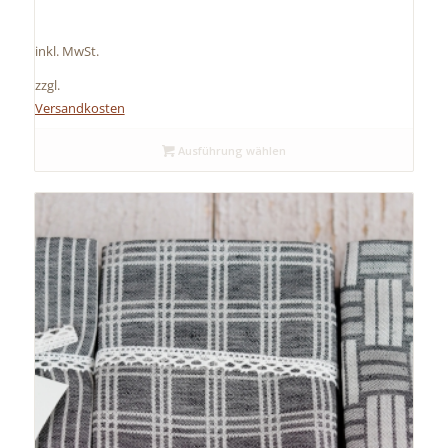
inkl. MwSt.
zzgl.
Versandkosten
Ausführung wählen