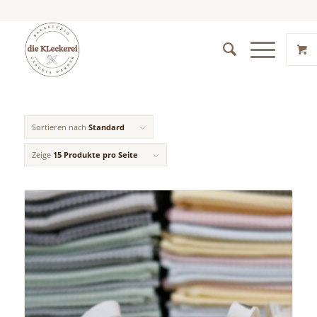
Sortieren nach
Standard
Zeige
15 Produkte pro Seite