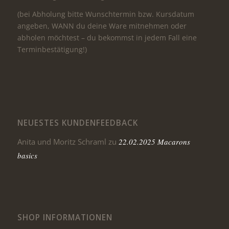
(bei Abholung bitte Wunschtermin bzw. Kursdatum
angeben, WANN du deine Ware mitnehmen oder
abholen möchtest – du bekommst in jedem Fall eine
Terminbestätigung!)
NEUESTES KUNDENFEEDBACK
Anita und Moritz Schraml
zu
22.02.2025 Macarons
basics
SHOP INFORMATIONEN