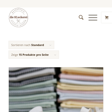
Sortieren nach
Standard
Zeige
15 Produkte pro Seite